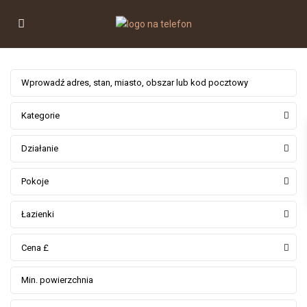
Kategorie
Działanie
Pokoje
Łazienki
Cena £