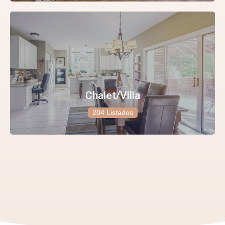
Chalet/Villa
204 Listados