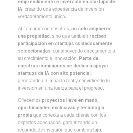
emprendimiento e inversión en startups de
IA
, creando una experiencia de inversión
verdaderamente única.
no solo adquieres
Al comprar con nosotros,
una propiedad
recibes
, sino que también
participación en startups cuidadosamente
seleccionadas
, contribuyendo directamente a
Parte de
su crecimiento e innovación.
nuestras comisiones se dedica a apoyar
startups de IA con alto potencial
,
generando un impacto real y convirtiendo tu
inversión en una fuerza para el progreso.
proyectos llave en mano,
Ofrecemos
oportunidades exclusivas y tecnología
propia
que conecta a cada cliente con los
expertos adecuados, garantizando un
lujo,
recorrido de inversión que combina