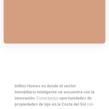
IntRec Homes es donde el sector
inmobiliario inteligente se encuentra con la
innovación.
oportunidades de
Conectamos
propiedades de lujo en la Costa del Sol
con