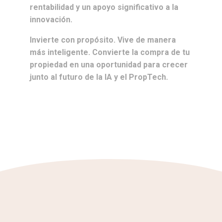
rentabilidad y un apoyo significativo a la
innovación
.
Invierte con propósito. Vive de manera
más inteligente. Convierte la compra de tu
propiedad en una oportunidad para crecer
junto al futuro de la IA y el PropTech.