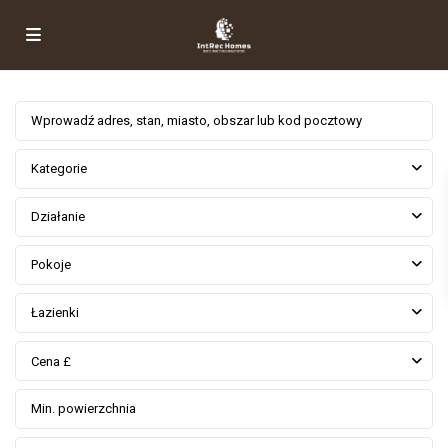
Kategorie
Działanie
Pokoje
Łazienki
Cena £