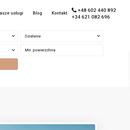
+48 602 440 892
asze usługi
Blog
Kontakt
+34 621 082 696
Działanie