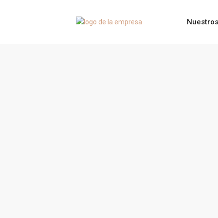
Nuestros