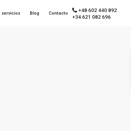
+48 602 440 892
 servicios
Blog
Contacto
+34 621 082 696