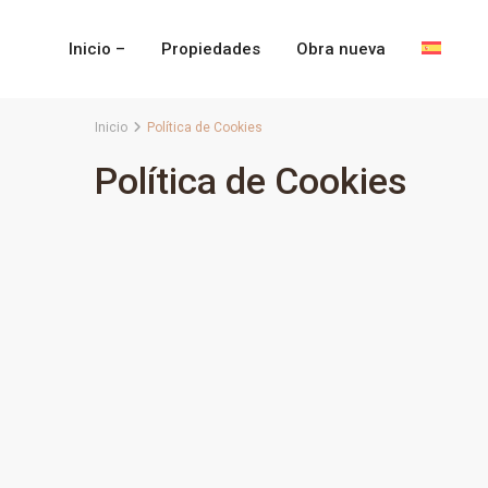
Inicio –
Propiedades
Obra nueva
Inicio
Política de Cookies
Política de Cookies