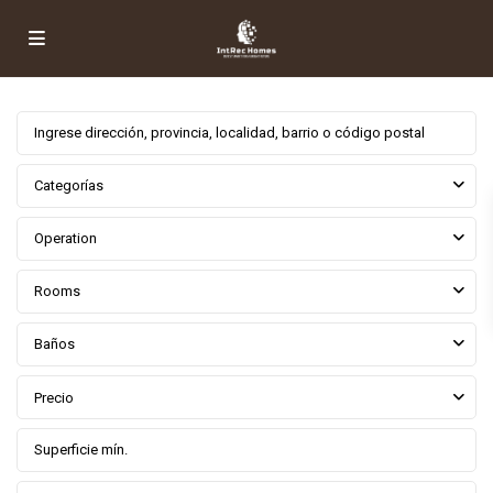
Categorías
Operation
Rooms
Baños
Precio