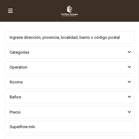
Categorías
Operation
Rooms
Baños
Precio