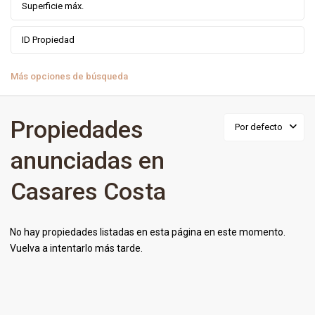
Más opciones de búsqueda
Propiedades
Por defecto
anunciadas en
Casares Costa
No hay propiedades listadas en esta página en este momento.
Vuelva a intentarlo más tarde.