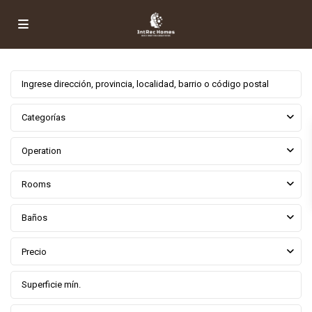
Categorías
Operation
Rooms
Baños
Precio