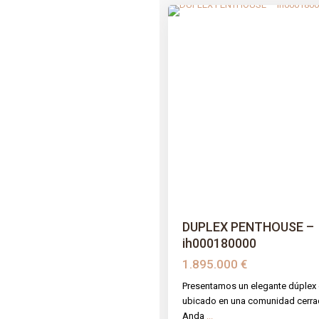
Previous
DUPLEX PENTHOUSE –
ih000180000
1.895.000 €
Presentamos un elegante dúplex 
ubicado en una comunidad cerra
Anda
...