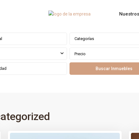
Nuestros
Categorías
Precio
ategorized