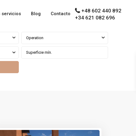
+48 602 440 892
 servicios
Blog
Contacto
+34 621 082 696
Operation