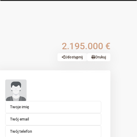
2.195.000 €
Udostępnij
Drukuj