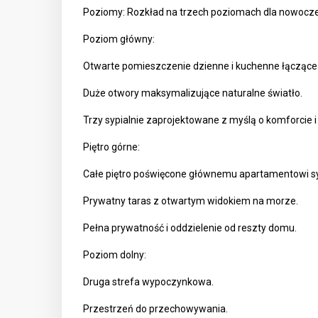
Poziomy: Rozkład na trzech poziomach dla nowocze
Poziom główny:
Otwarte pomieszczenie dzienne i kuchenne łączące
Duże otwory maksymalizujące naturalne światło.
Trzy sypialnie zaprojektowane z myślą o komforcie i
Piętro górne:
Całe piętro poświęcone głównemu apartamentowi s
Prywatny taras z otwartym widokiem na morze.
Pełna prywatność i oddzielenie od reszty domu.
Poziom dolny:
Druga strefa wypoczynkowa.
Przestrzeń do przechowywania.