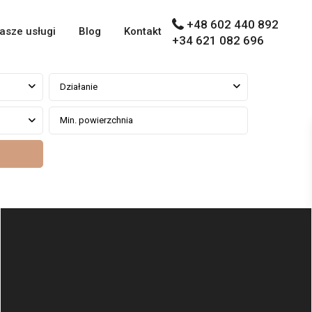
+48 602 440 892
asze usługi
Blog
Kontakt
+34 621 082 696
Działanie