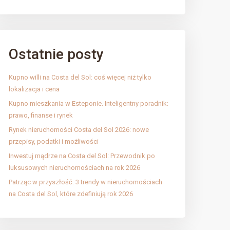
Ostatnie posty
Kupno willi na Costa del Sol: coś więcej niż tylko
lokalizacja i cena
Kupno mieszkania w Esteponie. Inteligentny poradnik:
prawo, finanse i rynek
Rynek nieruchomości Costa del Sol 2026: nowe
przepisy, podatki i możliwości
Inwestuj mądrze na Costa del Sol: Przewodnik po
luksusowych nieruchomościach na rok 2026
Patrząc w przyszłość: 3 trendy w nieruchomościach
na Costa del Sol, które zdefiniują rok 2026