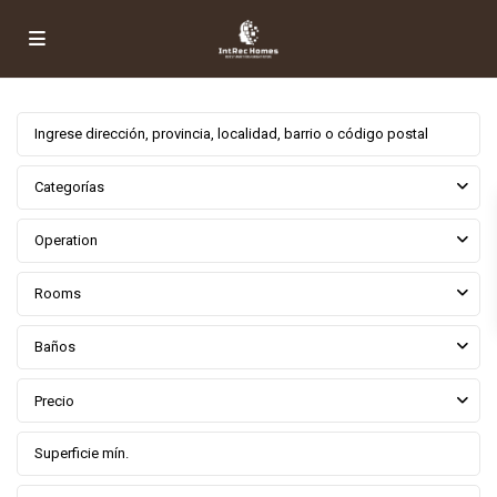
Categorías
Operation
Rooms
Baños
Precio