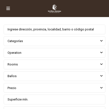
Categorías
Operation
Rooms
Baños
Precio