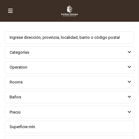
Categorías
Operation
Rooms
Baños
Precio