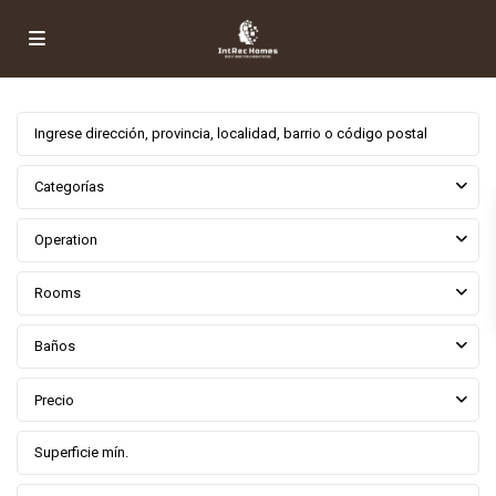
Categorías
Operation
Rooms
Baños
Precio