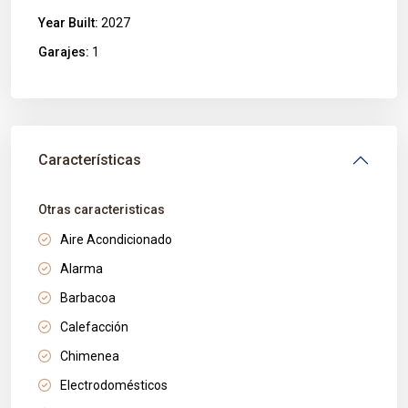
Year Built:
2027
Garajes:
1
Características
Otras caracteristicas
Aire Acondicionado
Alarma
Barbacoa
Calefacción
Chimenea
Electrodomésticos