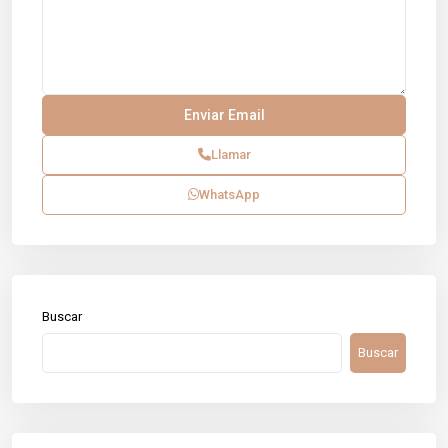
Llamar
WhatsApp
Buscar
Buscar