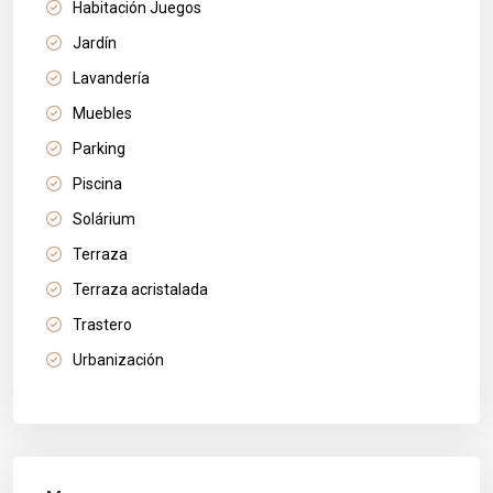
Habitación Juegos
Jardín
Lavandería
Muebles
Parking
Piscina
Solárium
Terraza
Terraza acristalada
Trastero
Urbanización