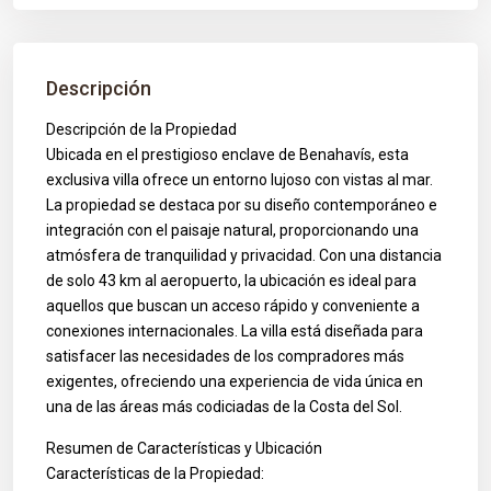
Descripción
Descripción de la Propiedad
Ubicada en el prestigioso enclave de Benahavís, esta
exclusiva villa ofrece un entorno lujoso con vistas al mar.
La propiedad se destaca por su diseño contemporáneo e
integración con el paisaje natural, proporcionando una
atmósfera de tranquilidad y privacidad. Con una distancia
de solo 43 km al aeropuerto, la ubicación es ideal para
aquellos que buscan un acceso rápido y conveniente a
conexiones internacionales. La villa está diseñada para
satisfacer las necesidades de los compradores más
exigentes, ofreciendo una experiencia de vida única en
una de las áreas más codiciadas de la Costa del Sol.
Resumen de Características y Ubicación
Características de la Propiedad: