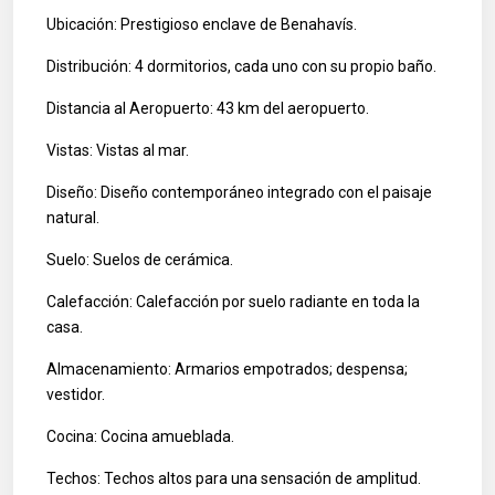
Ubicación: Prestigioso enclave de Benahavís.
Distribución: 4 dormitorios, cada uno con su propio baño.
Distancia al Aeropuerto: 43 km del aeropuerto.
Vistas: Vistas al mar.
Diseño: Diseño contemporáneo integrado con el paisaje
natural.
Suelo: Suelos de cerámica.
Calefacción: Calefacción por suelo radiante en toda la
casa.
Almacenamiento: Armarios empotrados; despensa;
vestidor.
Cocina: Cocina amueblada.
Techos: Techos altos para una sensación de amplitud.