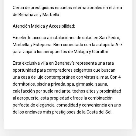
Cerca de prestigiosas escuelas internacionales en el área
de Benahavís y Marbella.
Atención Médica y Accesibilidad:
Excelente acceso a instalaciones de salud en San Pedro,
Marbella y Estepona. Bien conectado con la autopista A-7
para viajar a los aeropuertos de Málaga y Gibraltar.
Esta exclusiva villa en Benahavís representa una rara
oportunidad para compradores exigentes que buscan
una casa de lujo contemporáneo con vistas al mar. Con 4
dormitorios, piscina privada, spa, gimnasio, sauna,
calefacción por suelo radiante, techos altos y proximidad
al aeropuerto, esta propiedad ofrece la combinación
perfecta de elegancia, comodidad y conveniencia en uno
de los enclaves más prestigiosos de la Costa del Sol.