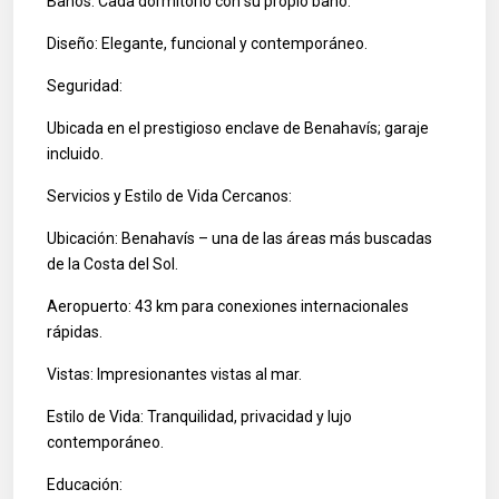
Baños: Cada dormitorio con su propio baño.
Diseño: Elegante, funcional y contemporáneo.
Seguridad:
Ubicada en el prestigioso enclave de Benahavís; garaje
incluido.
Servicios y Estilo de Vida Cercanos:
Ubicación: Benahavís – una de las áreas más buscadas
de la Costa del Sol.
Aeropuerto: 43 km para conexiones internacionales
rápidas.
Vistas: Impresionantes vistas al mar.
Estilo de Vida: Tranquilidad, privacidad y lujo
contemporáneo.
Educación: