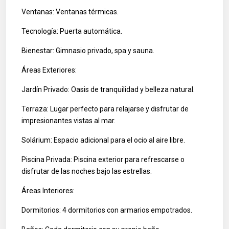
Ventanas: Ventanas térmicas.
Tecnología: Puerta automática.
Bienestar: Gimnasio privado, spa y sauna.
Áreas Exteriores:
Jardín Privado: Oasis de tranquilidad y belleza natural.
Terraza: Lugar perfecto para relajarse y disfrutar de
impresionantes vistas al mar.
Solárium: Espacio adicional para el ocio al aire libre.
Piscina Privada: Piscina exterior para refrescarse o
disfrutar de las noches bajo las estrellas.
Áreas Interiores:
Dormitorios: 4 dormitorios con armarios empotrados.