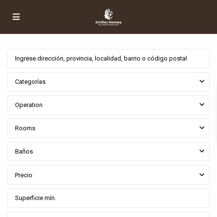
Categorías
Operation
Rooms
Baños
Precio