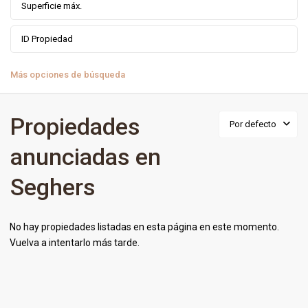
Más opciones de búsqueda
Propiedades
Por defecto
anunciadas en
Seghers
No hay propiedades listadas en esta página en este momento.
Vuelva a intentarlo más tarde.