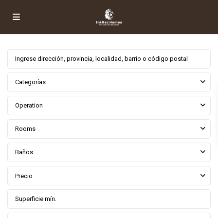
Categorías
Operation
Rooms
Baños
Precio