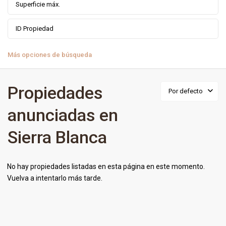
Más opciones de búsqueda
Propiedades
Por defecto
anunciadas en
Sierra Blanca
No hay propiedades listadas en esta página en este momento.
Vuelva a intentarlo más tarde.