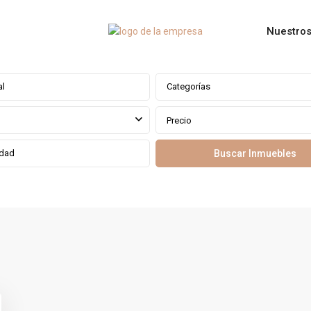
Nuestros
Categorías
Precio