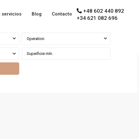
+48 602 440 892
 servicios
Blog
Contacto
+34 621 082 696
Operation