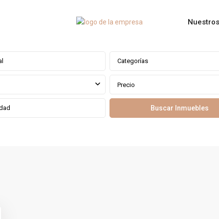
Nuestros
Categorías
Precio