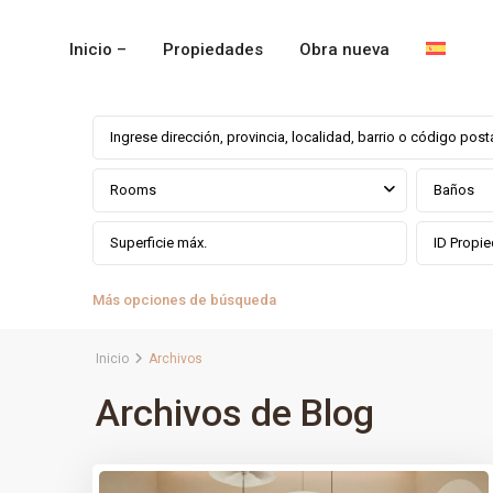
Inicio –
Propiedades
Obra nueva
Rooms
Baños
Más opciones de búsqueda
Inicio
Archivos
Archivos de Blog