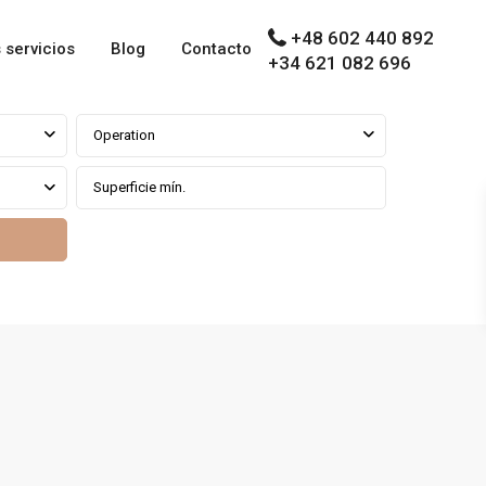
+48 602 440 892
 servicios
Blog
Contacto
+34 621 082 696
Operation