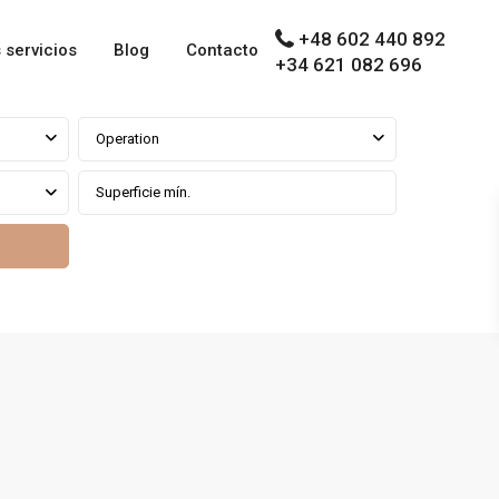
+48 602 440 892
 servicios
Blog
Contacto
+34 621 082 696
Operation