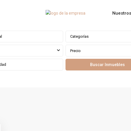
Nuestros
Categorías
Precio