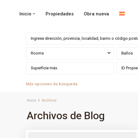
Inicio –
Propiedades
Obra nueva
Rooms
Baños
Más opciones de búsqueda
Inicio
Archivos
Archivos de Blog