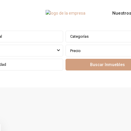
Nuestros
Categorías
Precio