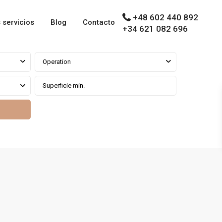
+48 602 440 892
 servicios
Blog
Contacto
+34 621 082 696
Operation