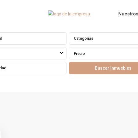
Nuestros
Categorías
Precio