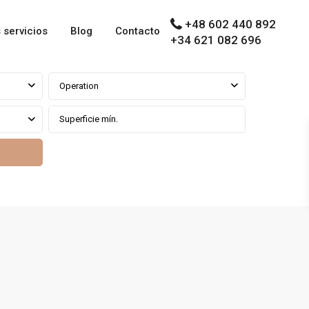
+48 602 440 892
 servicios
Blog
Contacto
+34 621 082 696
Operation