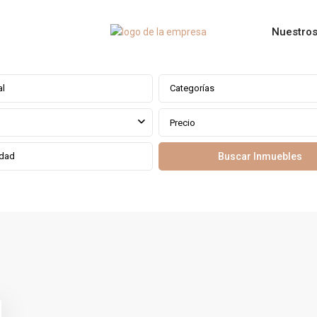
Nuestros
Categorías
Precio