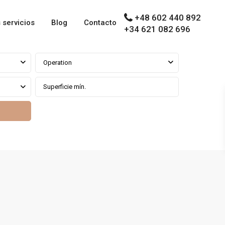
+48 602 440 892
 servicios
Blog
Contacto
+34 621 082 696
Operation