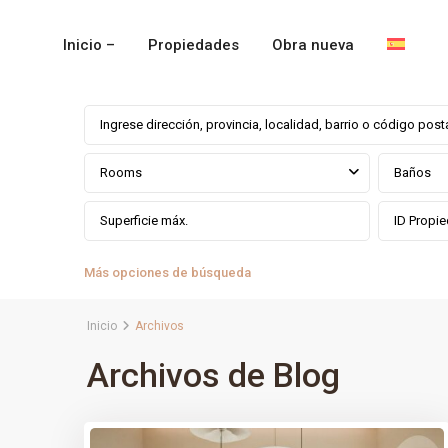
Inicio –
Propiedades
Obra nueva
Rooms
Baños
Más opciones de búsqueda
Inicio
Archivos
Archivos de Blog