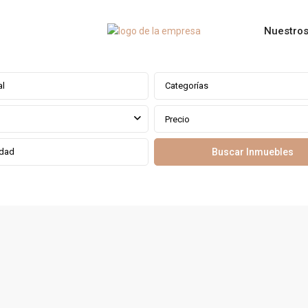
Nuestros
Categorías
Precio