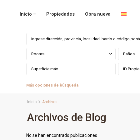
Inicio –
Propiedades
Obra nueva
Rooms
Baños
Más opciones de búsqueda
Inicio
Archivos
Archivos de Blog
No se han encontrado publicaciones