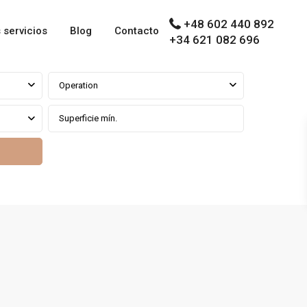
+48 602 440 892
 servicios
Blog
Contacto
+34 621 082 696
Operation