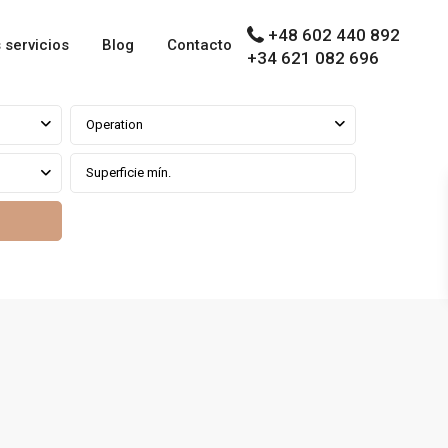
+48 602 440 892
 servicios
Blog
Contacto
+34 621 082 696
Operation