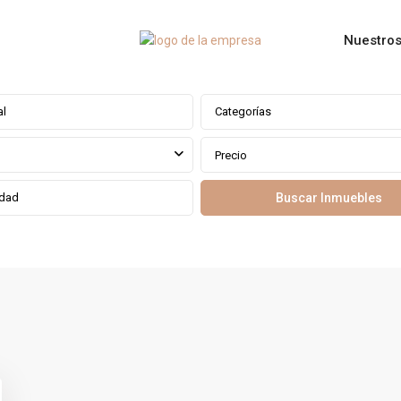
Nuestros
Categorías
Precio