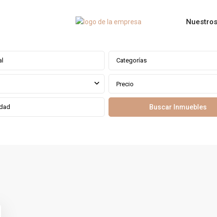
Nuestros
Categorías
Precio