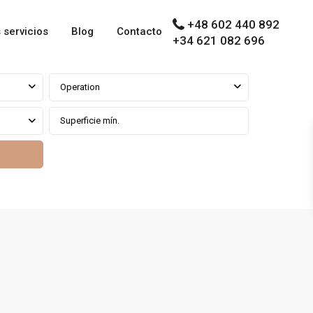
+48 602 440 892
 servicios
Blog
Contacto
+34 621 082 696
Operation