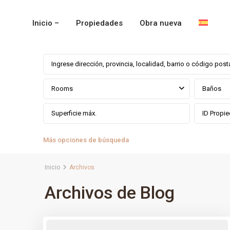
Inicio –
Propiedades
Obra nueva
Rooms
Baños
Más opciones de búsqueda
Inicio
Archivos
Archivos de Blog