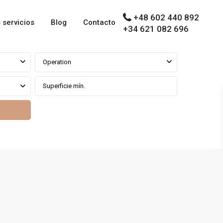
+48 602 440 892
 servicios
Blog
Contacto
+34 621 082 696
Operation