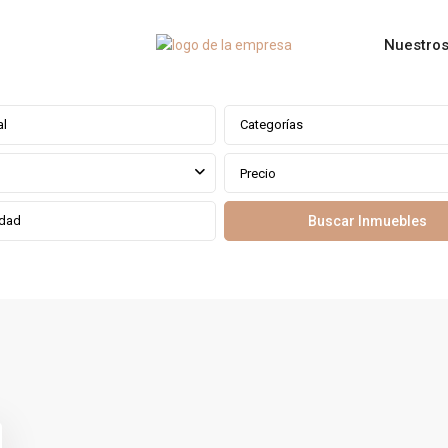
Nuestros
Categorías
Precio