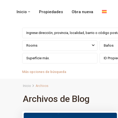
Inicio –
Propiedades
Obra nueva
Rooms
Baños
Más opciones de búsqueda
Inicio
Archivos
Archivos de Blog