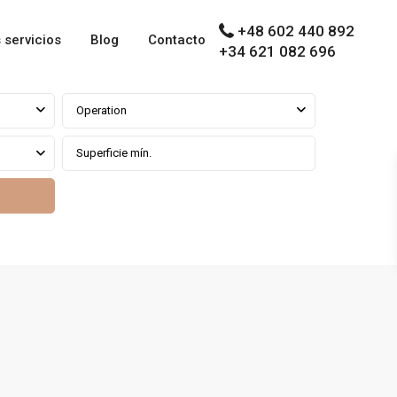
+48 602 440 892
 servicios
Blog
Contacto
+34 621 082 696
Operation