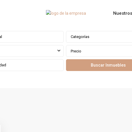
Nuestros
Categorías
Precio