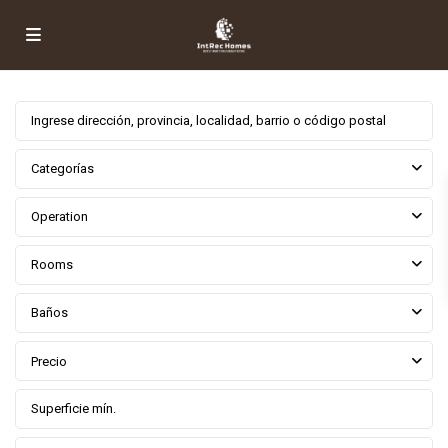
Categorías
Operation
Rooms
Baños
Precio