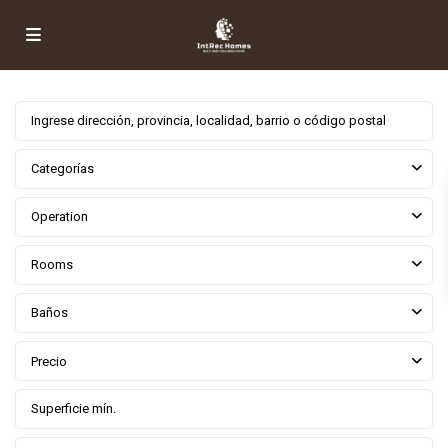
Categorías
Operation
Rooms
Baños
Precio