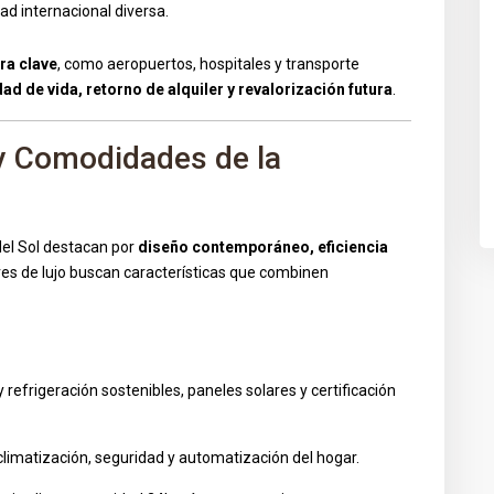
ad internacional diversa.
ra clave
, como aeropuertos, hospitales y transporte
dad de vida, retorno de alquiler y revalorización futura
.
 y Comodidades de la
del Sol destacan por
diseño contemporáneo, eficiencia
es de lujo buscan características que combinen
 refrigeración sostenibles, paneles solares y certificación
 climatización, seguridad y automatización del hogar.