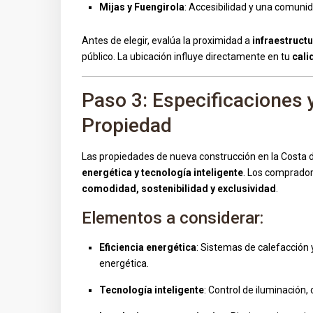
Mijas y Fuengirola
: Accesibilidad y una comunid
Antes de elegir, evalúa la proximidad a
infraestructu
público. La ubicación influye directamente en tu
cali
Paso 3: Especificaciones
Propiedad
Las propiedades de nueva construcción en la Costa 
energética y tecnología inteligente
. Los comprador
comodidad, sostenibilidad y exclusividad
.
Elementos a considerar:
Eficiencia energética
: Sistemas de calefacción y
energética.
Tecnología inteligente
: Control de iluminación,