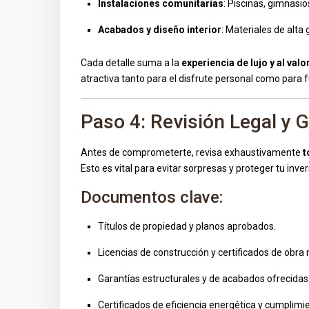
Instalaciones comunitarias
: Piscinas, gimnasio
Acabados y diseño interior
: Materiales de alt
Cada detalle suma a la
experiencia de lujo y al valo
atractiva tanto para el disfrute personal como para f
Paso 4: Revisión Legal y 
Antes de comprometerte, revisa exhaustivamente
t
Esto es vital para evitar sorpresas y proteger tu inver
Documentos clave:
Títulos de propiedad y planos aprobados.
Licencias de construcción y certificados de obra
Garantías estructurales y de acabados ofrecidas 
Certificados de eficiencia energética y cumplimi