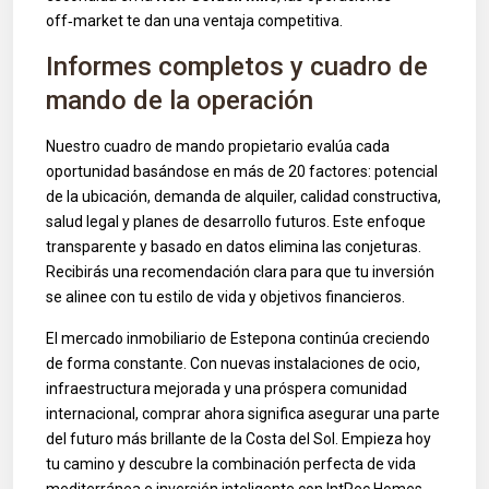
off‑market te dan una ventaja competitiva.
Informes completos y cuadro de
mando de la operación
Nuestro cuadro de mando propietario evalúa cada
oportunidad basándose en más de 20 factores: potencial
de la ubicación, demanda de alquiler, calidad constructiva,
salud legal y planes de desarrollo futuros. Este enfoque
transparente y basado en datos elimina las conjeturas.
Recibirás una recomendación clara para que tu inversión
se alinee con tu estilo de vida y objetivos financieros.
El mercado inmobiliario de Estepona continúa creciendo
de forma constante. Con nuevas instalaciones de ocio,
infraestructura mejorada y una próspera comunidad
internacional, comprar ahora significa asegurar una parte
del futuro más brillante de la Costa del Sol. Empieza hoy
tu camino y descubre la combinación perfecta de vida
mediterránea e inversión inteligente con IntRec Homes.