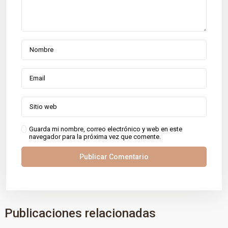
Guarda mi nombre, correo electrónico y web en este
navegador para la próxima vez que comente.
Publicaciones relacionadas