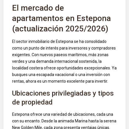
El mercado de
apartamentos en Estepona
(actualización 2025/2026)
El sector inmobiliario de Estepona se ha consolidado
como un punto de interés para inversores y compradores
exigentes. Con nuevos paseos marítimos, más zonas
verdes y una demanda internacional sostenida, la
localidad costera ofrece oportunidades excepcionales. Ya
busques una escapada vacacional o una inversión con
rentas, ahora es un momento excelente para invertir.
Ubicaciones privilegiadas y tipos
de propiedad
Estepona ofrece una variedad de ubicaciones, cada una
con su encanto. Desde la animada Marina hasta la serena
New Golden Mile, cada zona presenta ventajas únicas.