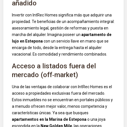
añadido
Invertir con IntRec Homes significa más que adquirir una
propiedad. Te beneficias de un acompañamiento integral:
asesoramiento legal, gestión de reformas y puesta en
marcha del alquiler. Imagina poseer un
apartamento de
lujo en Estepona
con un servicio llave en mano que se
encarga de todo, desde la entrega hasta el alquiler
vacacional. Es comodidad y rendimiento combinados.
Acceso a listados fuera del
mercado (off‑market)
Una de las ventajas de colaborar con IntRec Homes es el
acceso a propiedades exclusivas fuera del mercado.
Estos inmuebles no se encuentran en portales públicos y
a menudo ofrecen mejor valor, menos competencia y
características únicas. Ya sea que busques
apartamentos en la Marina de Estepona
o una joya
escondida en la
New Golden Mile
, las operaciones