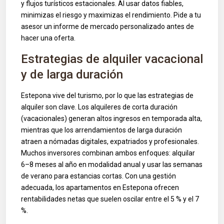
y flujos turísticos estacionales. Al usar datos fiables,
minimizas el riesgo y maximizas el rendimiento. Pide a tu
asesor un informe de mercado personalizado antes de
hacer una oferta.
Estrategias de alquiler vacacional
y de larga duración
Estepona vive del turismo, por lo que las estrategias de
alquiler son clave. Los alquileres de corta duración
(vacacionales) generan altos ingresos en temporada alta,
mientras que los arrendamientos de larga duración
atraen a nómadas digitales, expatriados y profesionales.
Muchos inversores combinan ambos enfoques: alquilar
6–8 meses al año en modalidad anual y usar las semanas
de verano para estancias cortas. Con una gestión
adecuada, los apartamentos en Estepona ofrecen
rentabilidades netas que suelen oscilar entre el 5 % y el 7
%.