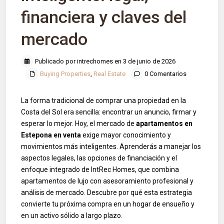
financiera y claves del
mercado
Publicado por intrechomes en 3 de junio de 2026
Buying Properties
,
Real Estate
0 Comentarios
La forma tradicional de comprar una propiedad en la
Costa del Sol era sencilla: encontrar un anuncio, firmar y
esperar lo mejor. Hoy, el mercado de
apartamentos en
Estepona en venta
exige mayor conocimiento y
movimientos más inteligentes. Aprenderás a manejar los
aspectos legales, las opciones de financiación y el
enfoque integrado de IntRec Homes, que combina
apartamentos de lujo con asesoramiento profesional y
análisis de mercado. Descubre por qué esta estrategia
convierte tu próxima compra en un hogar de ensueño y
en un activo sólido a largo plazo.