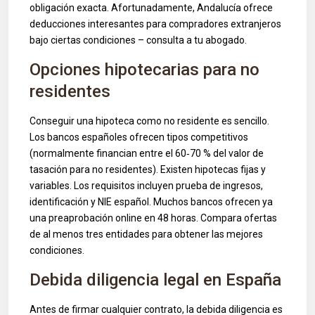
obligación exacta. Afortunadamente, Andalucía ofrece
deducciones interesantes para compradores extranjeros
bajo ciertas condiciones – consulta a tu abogado.
Opciones hipotecarias para no
residentes
Conseguir una hipoteca como no residente es sencillo.
Los bancos españoles ofrecen tipos competitivos
(normalmente financian entre el 60‑70 % del valor de
tasación para no residentes). Existen hipotecas fijas y
variables. Los requisitos incluyen prueba de ingresos,
identificación y NIE español. Muchos bancos ofrecen ya
una preaprobación online en 48 horas. Compara ofertas
de al menos tres entidades para obtener las mejores
condiciones.
Debida diligencia legal en España
Antes de firmar cualquier contrato, la debida diligencia es