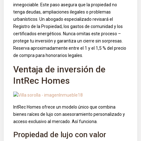
innegociable. Este paso asegura que la propiedad no
tenga deudas, ampliaciones ilegales o problemas
urbanísticos. Un abogado especializado revisará el
Registro de la Propiedad, los gastos de comunidad y los
certificados energéticos. Nunca omitas este proceso –
protege tu inversión y garantiza un cierre sin sorpresas.
Reserva aproximadamente entre el 1 y el 1,5 % del precio
de compra para honorarios legales.
Ventaja de inversión de
IntRec Homes
IntRec Homes ofrece un modelo único que combina
bienes raíces de lujo con asesoramiento personalizado y
acceso exclusivo al mercado. Así funciona.
Propiedad de lujo con valor