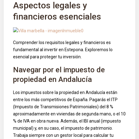
Aspectos legales y
financieros esenciales
Comprender los requisitos legales y financieros es
fundamental al invertir en Estepona. Exploremos lo
esencial para proteger tu inversión.
Navegar por el impuesto de
propiedad en Andalucía
Los impuestos sobre la propiedad en Andalucía están
entre los más competitivos de España. Pagarás el ITP
(Impuesto de Transmisiones Patrimoniales) del 8 %
aproximadamente en viviendas de segunda mano, o el 10
% de IVA en obra nueva. Además, el IBI anual (impuesto
municipal) y, en su caso, el impuesto de patrimonio.
Trabaja siempre con un gestor local para calcular tu