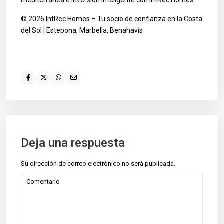
© 2026 IntRec Homes – Tu socio de confianza en la Costa
del Sol | Estepona, Marbella, Benahavís
Deja una respuesta
Su dirección de correo electrónico no será publicada.