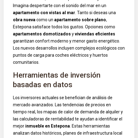
Imagina despertarte con el sonido del mar en un
apartamento con vistas al mar
. Tanto si deseas una
obra nueva
como un
apartamento sobre plano
,
Estepona satisface todos los gustos. Opciones como
apartamentos domotizados
y
viviendas eficientes
garantizan confort moderno y menor gasto energético.
Los nuevos desarrollos incluyen complejos ecológicos con
puntos de carga para coches eléctricos y huertos
comunitarios.
Herramientas de inversión
basadas en datos
Los inversores actuales se benefician de análisis de
mercado avanzados. Las tendencias de precios en
tiempo real, los mapas de calor de demanda de alquiler y
las calculadoras de rentabilidad te ayudan a identificar el
mejor
inmueble en Estepona
. Estas herramientas
analizan datos históricos, planes de infraestructura local