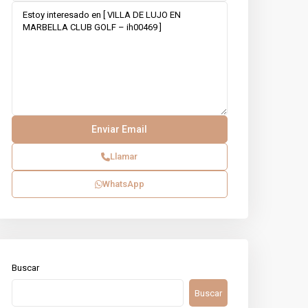
Llamar
WhatsApp
Buscar
Buscar