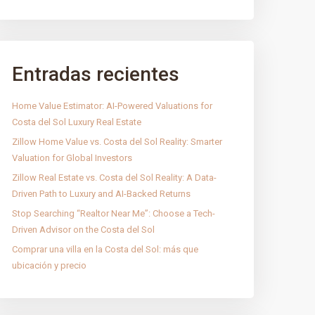
Entradas recientes
Home Value Estimator: AI-Powered Valuations for
Costa del Sol Luxury Real Estate
Zillow Home Value vs. Costa del Sol Reality: Smarter
Valuation for Global Investors
Zillow Real Estate vs. Costa del Sol Reality: A Data-
Driven Path to Luxury and AI-Backed Returns
Stop Searching “Realtor Near Me”: Choose a Tech-
Driven Advisor on the Costa del Sol
Comprar una villa en la Costa del Sol: más que
ubicación y precio