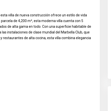
esta villa de nueva construcción ofrece un estilo de vida
a parcela de 4,200 m², esta moderna villa cuenta con 5
ados de alta gama en todo. Con una superficie habitable de
a las instalaciones de clase mundial del Marbella Club, que
y restaurantes de alta cocina, esta villa combina elegancia