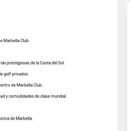
e Marbella Club.
s prestigiosas de la Costa del Sol.
e golf privados.
entro de Marbella Club.
idad y comodidades de clase mundial.
 zona de Marbella.