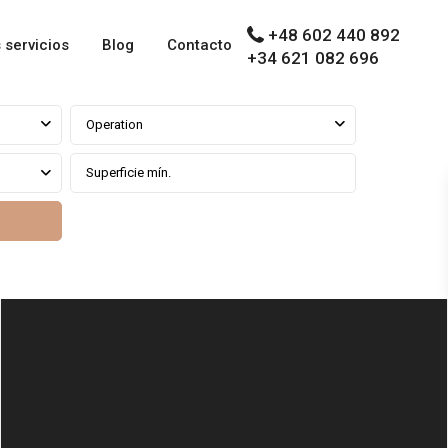
+48 602 440 892
 servicios
Blog
Contacto
+34 621 082 696
Operation