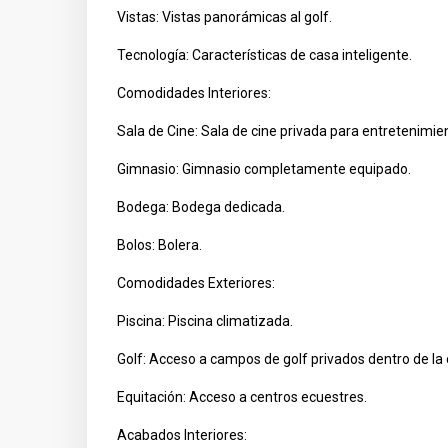
Vistas: Vistas panorámicas al golf.
Tecnología: Características de casa inteligente.
Comodidades Interiores:
Sala de Cine: Sala de cine privada para entretenimie
Gimnasio: Gimnasio completamente equipado.
Bodega: Bodega dedicada.
Bolos: Bolera.
Comodidades Exteriores:
Piscina: Piscina climatizada.
Golf: Acceso a campos de golf privados dentro de la
Equitación: Acceso a centros ecuestres.
Acabados Interiores: