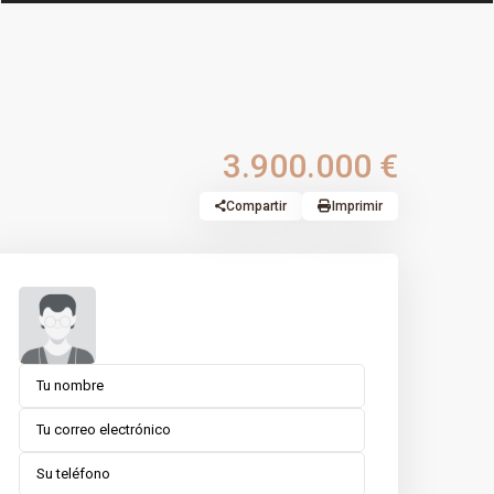
3.900.000 €
Compartir
Imprimir