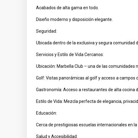
Acabados de alta gama en todo.
Diseño moderno y disposición elegante.
Seguridad:
Ubicada dentro de la exclusiva y segura comunidad d
Servicios y Estilo de Vida Cercanos:
Ubicación: Marbella Club – una de las comunidades má
Golf: Vistas panorámicas al golf y acceso a campos d
Gastronomía: Acceso a restaurantes de alta cocina d
Estilo de Vida: Mezcla perfecta de elegancia, privac
Educación:
Cerca de prestigiosas escuelas internacionales en la
Salud y Accesibilidad: