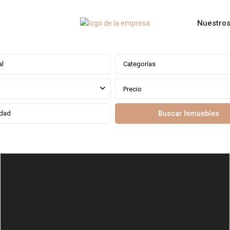
Nuestros
Categorías
Precio