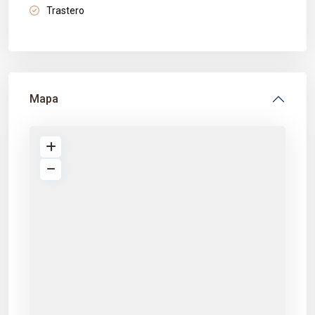
Trastero
Mapa