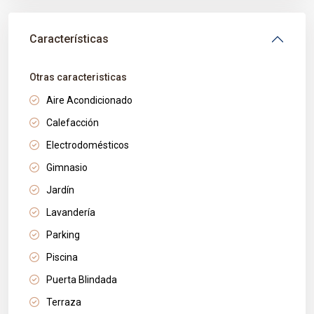
Características
Otras caracteristicas
Aire Acondicionado
Calefacción
Electrodomésticos
Gimnasio
Jardín
Lavandería
Parking
Piscina
Puerta Blindada
Terraza