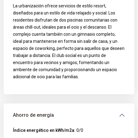
La urbanización ofrece servicios de estilo resort,
diseñados para un estilo de vida relajado y social. Los
residentes disfrutan de dos piscinas comunitarias con
áreas chill-out, ideales para el ocio y el descanso. El
complejo cuenta también con un gimnasio completo,
ideal para mantenerse en forma sin salir de casa, y un
espacio de coworking, perfecto para aquellos que deseen
trabajar a distancia. El club social es un punto de
encuentro para vecinos y amigos, fomentando un
ambiente de comunidad y proporcionando un espacio
adicional de ocio para las familias.
Ahorro de energía
Índice energético en kWh/m2a:
0/0