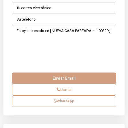
Llamar
WhatsApp