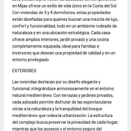
en Mijas ofrece un estilo de vida único en la Costa del Sol.
Con viviendas de 3 y 4 dormitorios, estas propiedades
están diseñadas para quienes buscan una mezcla de lujo,
confort y funcionalidad, todo en un ambiente rodeado de
naturaleza y en una ubicación estratégica. Cada casa
ofrece amplios interiores, jardín privado y una cocina
completamente equipada, ideal para familias e
inversores que desean una propiedad de calidad y en un
entorno privilegiado.
EXTERIORES
Las viviendas destacan por su diseño elegante y
funcional, integrándose armoniosamente en el entorno
natural mediterráneo. Con terrazas y jardines privados,
cada adosado permite disfrutar de las espectaculares
vistas a la naturaleza y la tranquilidad del bosque
mediterráneo que rodea la urbanización. La estructura
del complejo busca preservar la privacidad de cada hogar,
mientras que los accesos y el entorno seguro del