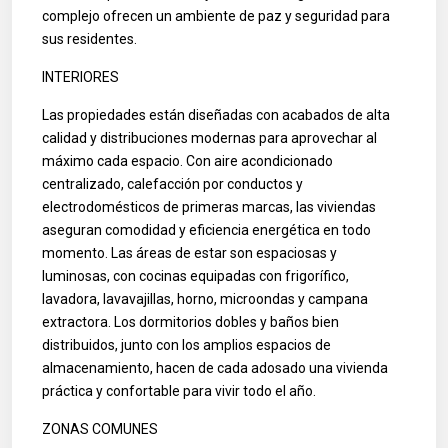
complejo ofrecen un ambiente de paz y seguridad para
sus residentes.
INTERIORES
Las propiedades están diseñadas con acabados de alta
calidad y distribuciones modernas para aprovechar al
máximo cada espacio. Con aire acondicionado
centralizado, calefacción por conductos y
electrodomésticos de primeras marcas, las viviendas
aseguran comodidad y eficiencia energética en todo
momento. Las áreas de estar son espaciosas y
luminosas, con cocinas equipadas con frigorífico,
lavadora, lavavajillas, horno, microondas y campana
extractora. Los dormitorios dobles y baños bien
distribuidos, junto con los amplios espacios de
almacenamiento, hacen de cada adosado una vivienda
práctica y confortable para vivir todo el año.
ZONAS COMUNES