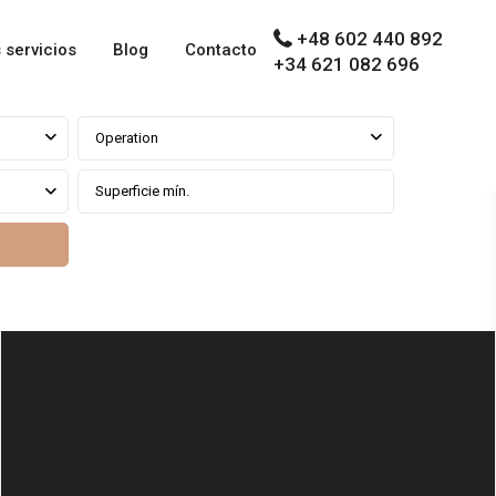
+48 602 440 892
 servicios
Blog
Contacto
+34 621 082 696
Operation