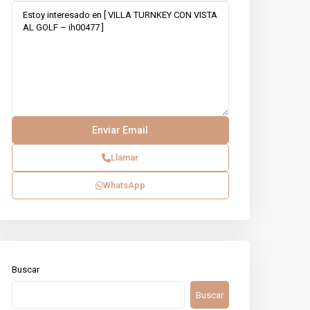
Llamar
WhatsApp
Buscar
Buscar