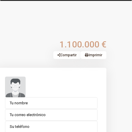
1.100.000 €
Compartir
Imprimir