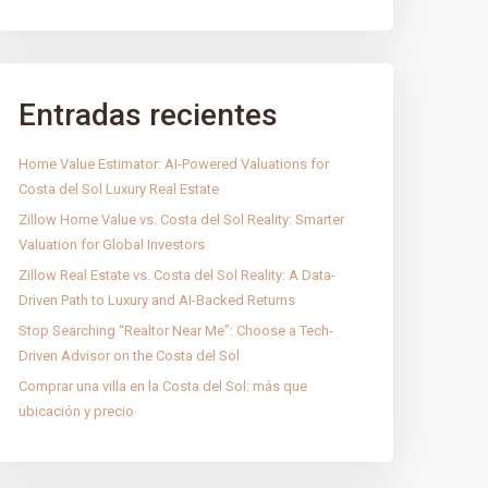
Entradas recientes
Home Value Estimator: AI-Powered Valuations for
Costa del Sol Luxury Real Estate
Zillow Home Value vs. Costa del Sol Reality: Smarter
Valuation for Global Investors
Zillow Real Estate vs. Costa del Sol Reality: A Data-
Driven Path to Luxury and AI-Backed Returns
Stop Searching “Realtor Near Me”: Choose a Tech-
Driven Advisor on the Costa del Sol
Comprar una villa en la Costa del Sol: más que
ubicación y precio