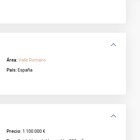
Área:
Valle Romano
País:
España
Precio:
1.100.000 €