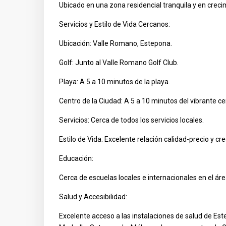
Ubicado en una zona residencial tranquila y en creci
Servicios y Estilo de Vida Cercanos:
Ubicación: Valle Romano, Estepona.
Golf: Junto al Valle Romano Golf Club.
Playa: A 5 a 10 minutos de la playa.
Centro de la Ciudad: A 5 a 10 minutos del vibrante c
Servicios: Cerca de todos los servicios locales.
Estilo de Vida: Excelente relación calidad-precio y 
Educación:
Cerca de escuelas locales e internacionales en el ár
Salud y Accesibilidad:
Excelente acceso a las instalaciones de salud de Est