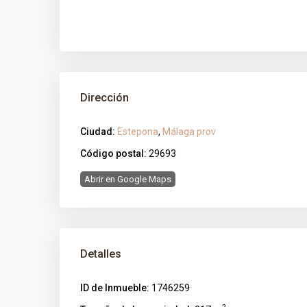
Dirección
Ciudad:
Estepona
,
Málaga prov
Código postal:
29693
Abrir en Google Maps
Detalles
ID de Inmueble:
1746259