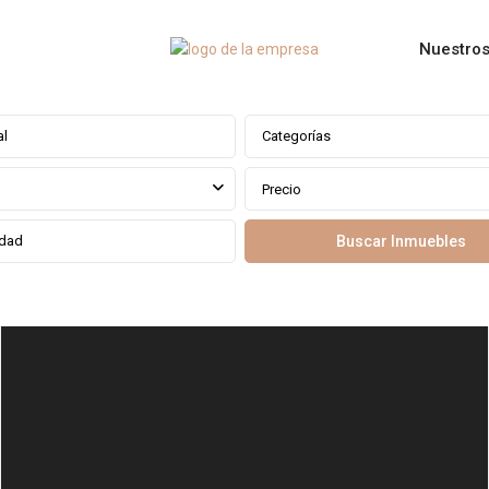
Nuestros
Categorías
Precio